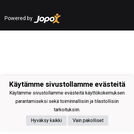
Powered by
Käytämme sivustollamme evästeitä
Käytämme sivustollamme evästeitä käyttökokemuksen
parantamiseksi sekä toiminnallisiin ja tilastollisiin
tarkoituksiin.
Hyväksy kaikki
Vain pakolliset