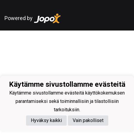
Powered by
Käytämme sivustollamme evästeitä
Käytämme sivustollamme evästeitä käyttökokemuksen
parantamiseksi sekä toiminnallisiin ja tilastollisiin
tarkoituksiin.
Hyväksy kaikki
Vain pakolliset