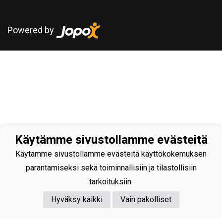
Powered by
Käytämme sivustollamme evästeitä
Käytämme sivustollamme evästeitä käyttökokemuksen
parantamiseksi sekä toiminnallisiin ja tilastollisiin
tarkoituksiin.
Hyväksy kaikki
Vain pakolliset