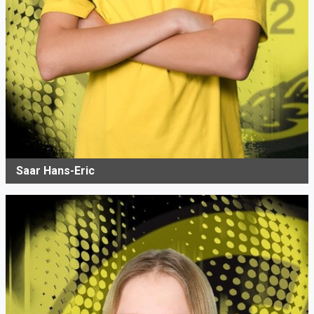
Saar Hans-Eric