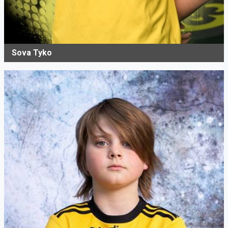
Sova Tyko