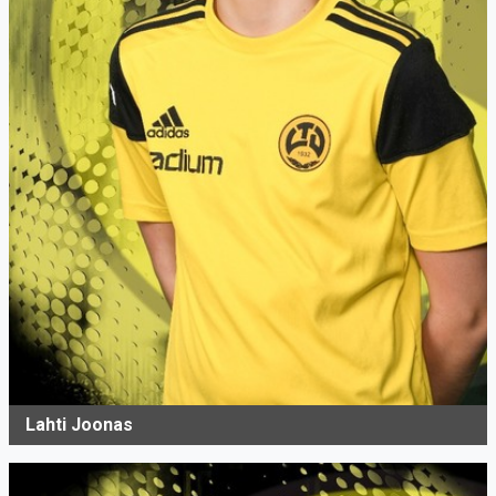
Lahti Joonas