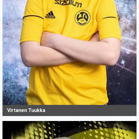
Virtanen Tuukka