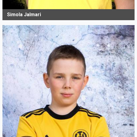
Simola Jalmari