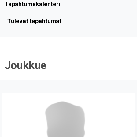
Tapahtumakalenteri
Tulevat tapahtumat
Joukkue