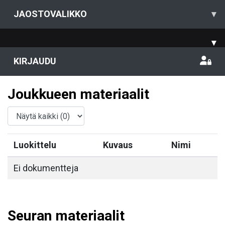
JAOSTOVALIKKO
▾
▾
KIRJAUDU
Joukkueen materiaalit
Luokittelu
Kuvaus
Nimi
Ei dokumentteja
Seuran materiaalit