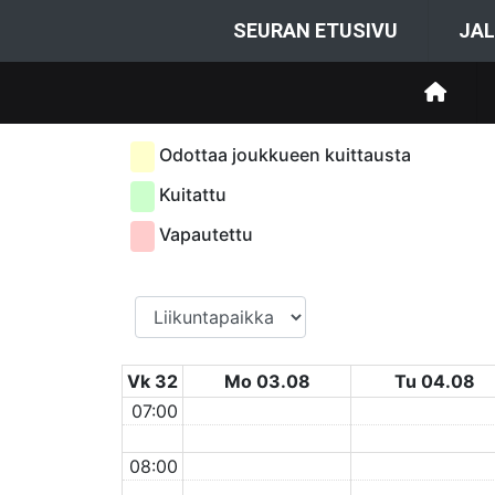
SEURAN ETUSIVU
JAL