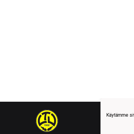
Käytämme siv