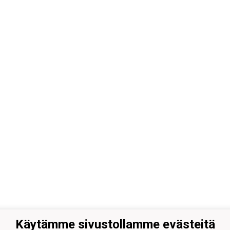
Käytämme sivustollamme evästeitä