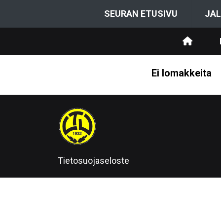
SEURAN ETUSIVU
JAL
Ei lomakkeita
Tietosuojaseloste