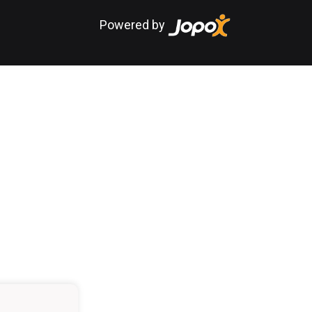
Powered by