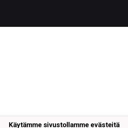
Käytämme sivustollamme evästeitä