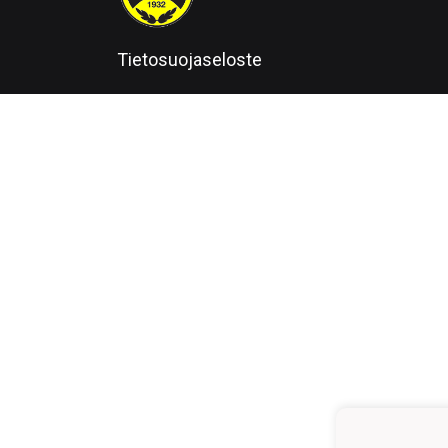
Tietosuojaseloste