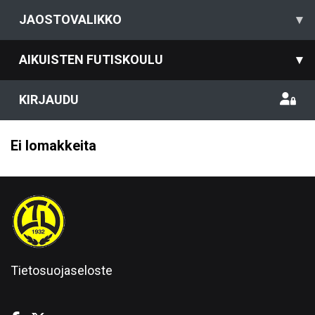
JAOSTOVALIKKO
▾
AIKUISTEN FUTISKOULU
▾
KIRJAUDU
Ei lomakkeita
Tietosuojaseloste