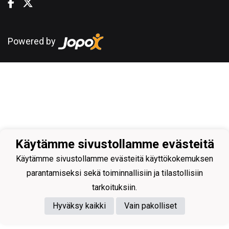
Powered by
Käytämme sivustollamme evästeitä
Käytämme sivustollamme evästeitä käyttökokemuksen
parantamiseksi sekä toiminnallisiin ja tilastollisiin
tarkoituksiin.
Hyväksy kaikki
Vain pakolliset