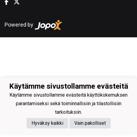
Powered by
Käytämme sivustollamme evästeitä
Käytämme sivustollamme evästeitä käyttökokemuksen
parantamiseksi sekä toiminnallisiin ja tilastollisiin
tarkoituksiin.
Hyväksy kaikki
Vain pakolliset