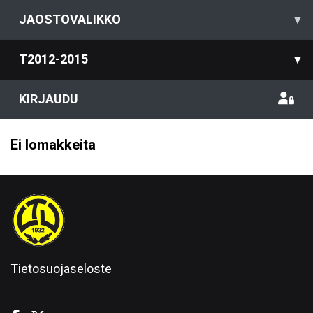
JAOSTOVALIKKO
▾
T2012-2015
▾
KIRJAUDU
Ei lomakkeita
Tietosuojaseloste