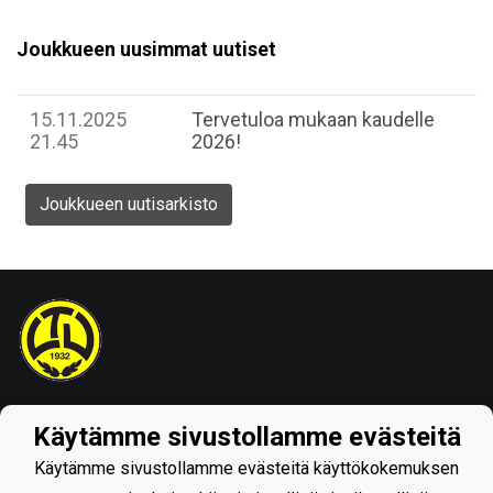
Joukkueen uusimmat uutiset
15.11.2025
Tervetuloa mukaan kaudelle
21.45
2026!
Joukkueen uutisarkisto
Tietosuojaseloste
Käytämme sivustollamme evästeitä
Käytämme sivustollamme evästeitä käyttökokemuksen