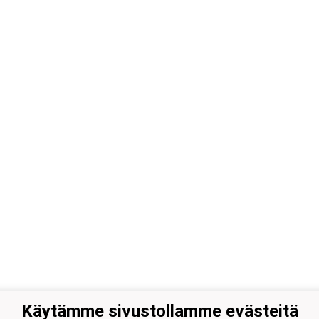
Käytämme sivustollamme evästeitä