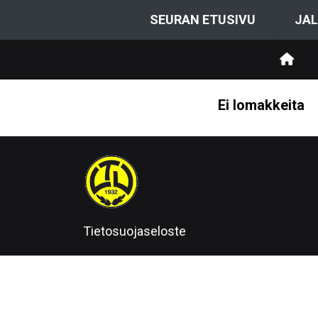
SEURAN ETUSIVU
JAL
Ei lomakkeita
Tietosuojaseloste