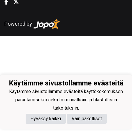
Powered by
Käytämme sivustollamme evästeitä
Käytämme sivustollamme evästeitä käyttökokemuksen
parantamiseksi sekä toiminnallisiin ja tilastollisiin
tarkoituksiin.
Hyväksy kaikki
Vain pakolliset