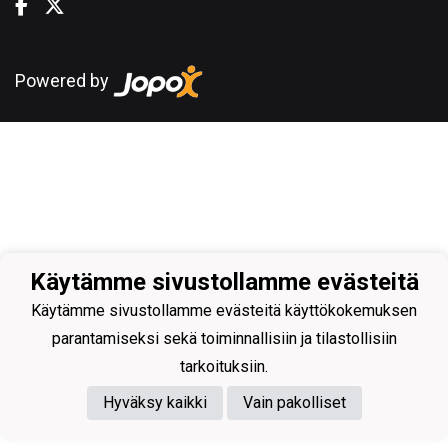
Powered by
Käytämme sivustollamme evästeitä
Käytämme sivustollamme evästeitä käyttökokemuksen
parantamiseksi sekä toiminnallisiin ja tilastollisiin
tarkoituksiin.
Hyväksy kaikki
Vain pakolliset