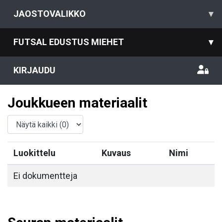
JAOSTOVALIKKO
▾
FUTSAL EDUSTUS MIEHET
▾
KIRJAUDU
Joukkueen materiaalit
Luokittelu
Kuvaus
Nimi
Ei dokumentteja