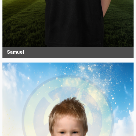
Samuel