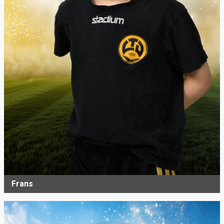
Frans