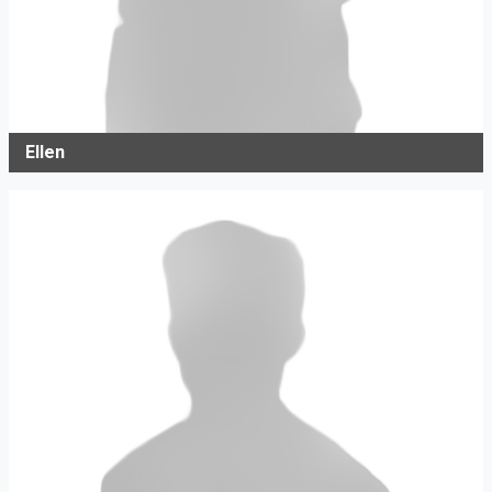
Ellen