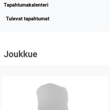
Tapahtumakalenteri
Tulevat tapahtumat
Joukkue