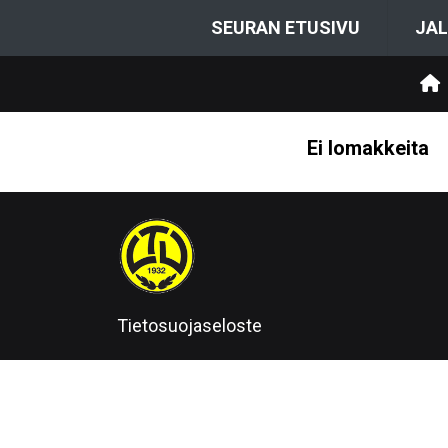
SEURAN ETUSIVU
JAL
Ei lomakkeita
Tietosuojaseloste