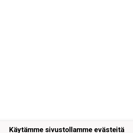
Käytämme sivustollamme evästeitä