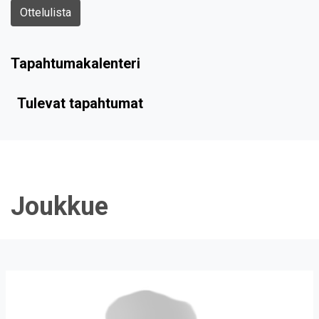
Ottelulista
Tapahtumakalenteri
Tulevat tapahtumat
Joukkue