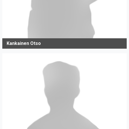
Kankainen Otso