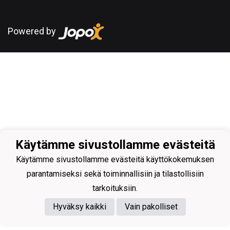
Powered by
Käytämme sivustollamme evästeitä
Käytämme sivustollamme evästeitä käyttökokemuksen
parantamiseksi sekä toiminnallisiin ja tilastollisiin
tarkoituksiin.
Hyväksy kaikki
Vain pakolliset