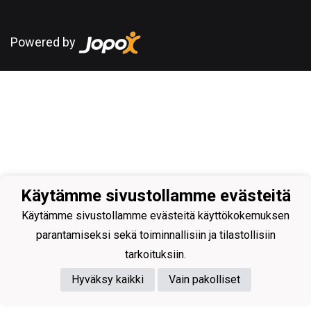
Powered by
Käytämme sivustollamme evästeitä
Käytämme sivustollamme evästeitä käyttökokemuksen
parantamiseksi sekä toiminnallisiin ja tilastollisiin
tarkoituksiin.
Hyväksy kaikki
Vain pakolliset