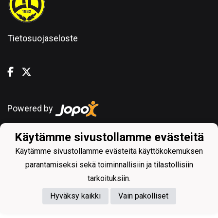
Tietosuojaseloste
Powered by
Käytämme sivustollamme evästeitä
Käytämme sivustollamme evästeitä käyttökokemuksen
parantamiseksi sekä toiminnallisiin ja tilastollisiin
tarkoituksiin.
Hyväksy kaikki
Vain pakolliset