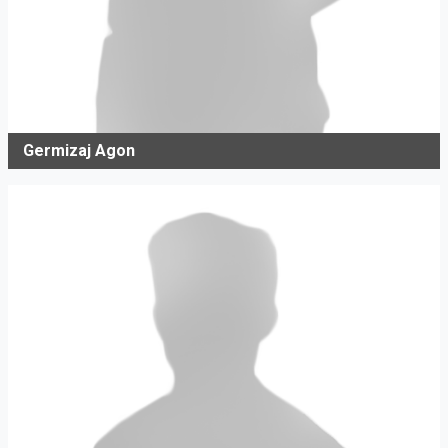
Germizaj Agon