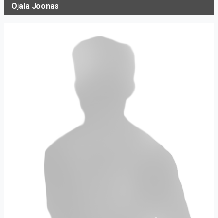
Ojala Joonas