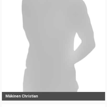
Mäkinen Christian