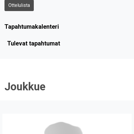
Ottelulista
Tapahtumakalenteri
Tulevat tapahtumat
Joukkue