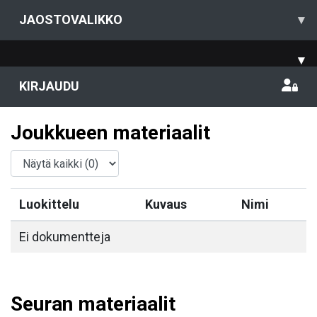
JAOSTOVALIKKO
▾
▾
KIRJAUDU
Joukkueen materiaalit
Luokittelu
Kuvaus
Nimi
Ei dokumentteja
Seuran materiaalit