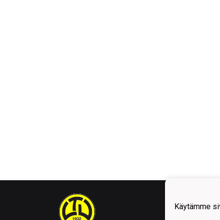
Käytämme siv